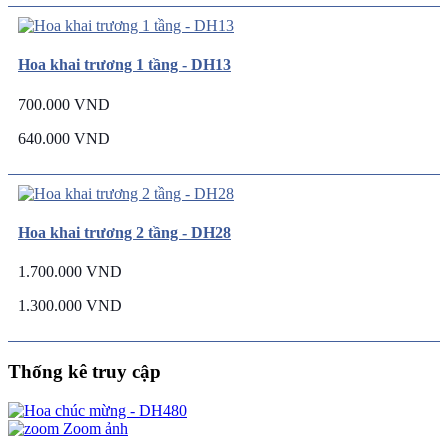
Hoa khai trương 1 tầng - DH13
700.000 VND
640.000 VND
Hoa khai trương 2 tầng - DH28
1.700.000 VND
1.300.000 VND
Thống kê truy cập
Zoom ảnh