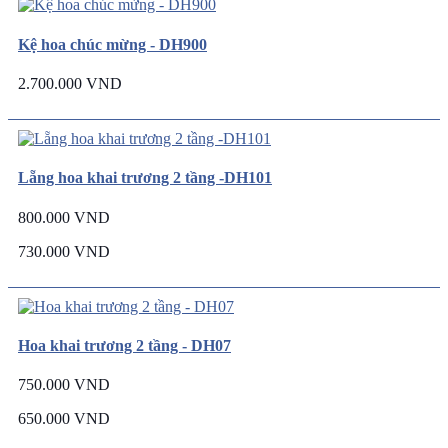
Kệ hoa chúc mừng - DH900
2.700.000 VND
Lẵng hoa khai trương 2 tầng -DH101
800.000 VND
730.000 VND
Hoa khai trương 2 tầng - DH07
750.000 VND
650.000 VND