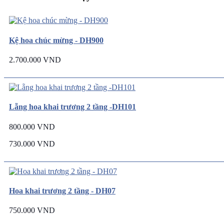
Kệ hoa chúc mừng - DH900
2.700.000 VND
Lẵng hoa khai trương 2 tầng -DH101
800.000 VND
730.000 VND
Hoa khai trương 2 tầng - DH07
750.000 VND