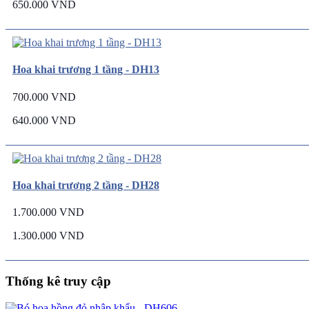
650.000 VND
Hoa khai trương 1 tầng - DH13
700.000 VND
640.000 VND
Hoa khai trương 2 tầng - DH28
1.700.000 VND
1.300.000 VND
Thống kê truy cập