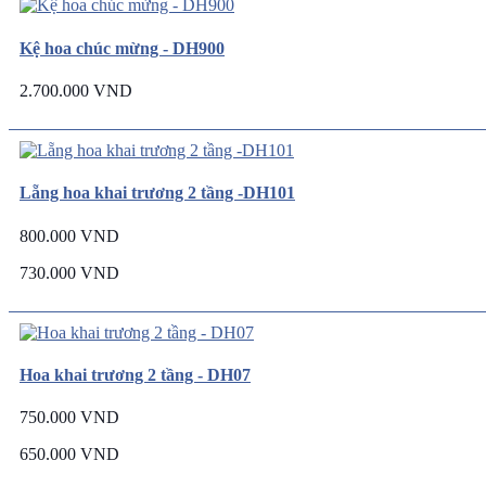
Kệ hoa chúc mừng - DH900
2.700.000 VND
Lẵng hoa khai trương 2 tầng -DH101
800.000 VND
730.000 VND
Hoa khai trương 2 tầng - DH07
750.000 VND
650.000 VND