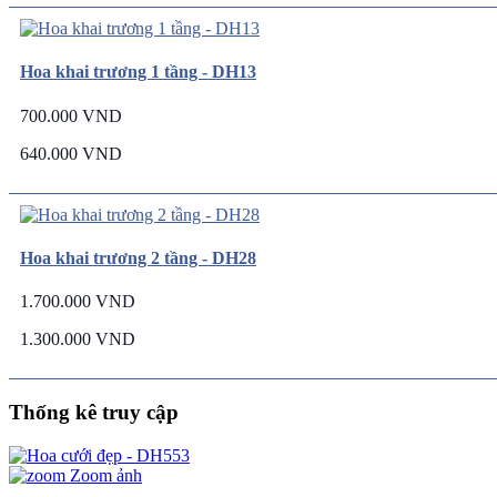
Hoa khai trương 1 tầng - DH13
700.000 VND
640.000 VND
Hoa khai trương 2 tầng - DH28
1.700.000 VND
1.300.000 VND
Thống kê truy cập
Zoom ảnh