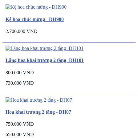
Kệ hoa chúc mừng - DH900
2.700.000 VND
Lẵng hoa khai trương 2 tầng -DH101
800.000 VND
730.000 VND
Hoa khai trương 2 tầng - DH07
750.000 VND
650.000 VND