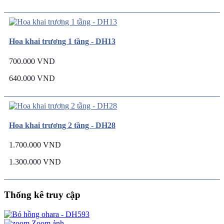
Hoa khai trương 1 tầng - DH13
700.000 VND
640.000 VND
Hoa khai trương 2 tầng - DH28
1.700.000 VND
1.300.000 VND
Thống kê truy cập
Zoom ảnh