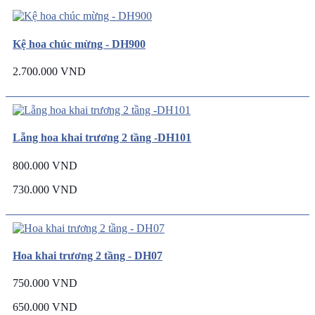
Kệ hoa chúc mừng - DH900
2.700.000 VND
Lẵng hoa khai trương 2 tầng -DH101
800.000 VND
730.000 VND
Hoa khai trương 2 tầng - DH07
750.000 VND
650.000 VND