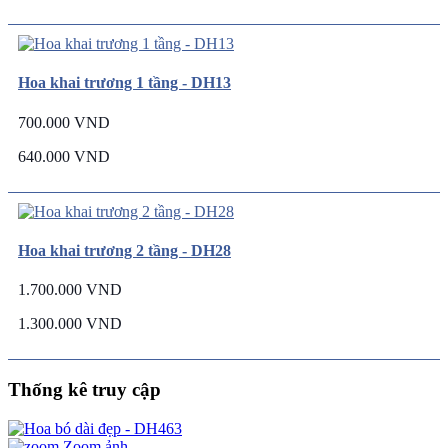
Hoa khai trương 1 tầng - DH13
700.000 VND
640.000 VND
Hoa khai trương 2 tầng - DH28
1.700.000 VND
1.300.000 VND
Thống kê truy cập
Zoom ảnh