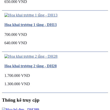
650.000 VND
Hoa khai trương 1 tầng - DH13
700.000 VND
640.000 VND
Hoa khai trương 2 tầng - DH28
1.700.000 VND
1.300.000 VND
Thống kê truy cập