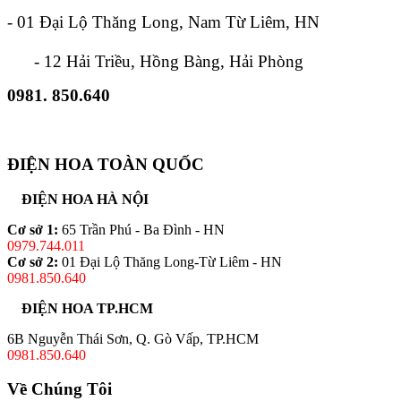
- 01 Đại Lộ Thăng Long, Nam Từ Liêm, HN
- 12 Hải Triều, Hồng Bàng, Hải Phòng
0981. 850.640
ĐIỆN HOA TOÀN QUỐC
ĐIỆN HOA HÀ NỘI
Cơ sở 1:
65 Trần Phú - Ba Đình - HN
0979.744.011
Cơ sở 2:
01 Đại Lộ Thăng Long-Từ Liêm - HN
0981.850.640
ĐIỆN HOA TP.HCM
6B Nguyễn Thái Sơn, Q. Gò Vấp, TP.HCM
0981.850.640
Về Chúng Tôi