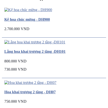
Kệ hoa chúc mừng - DH900
2.700.000 VND
Lẵng hoa khai trương 2 tầng -DH101
800.000 VND
730.000 VND
Hoa khai trương 2 tầng - DH07
750.000 VND