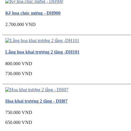
Kệ hoa chúc mừng - DH900
2.700.000 VND
Lẵng hoa khai trương 2 tầng -DH101
800.000 VND
730.000 VND
Hoa khai trương 2 tầng - DH07
750.000 VND
650.000 VND