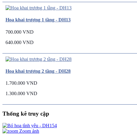
Hoa khai trương 1 tầng - DH13
700.000 VND
640.000 VND
Hoa khai trương 2 tầng - DH28
1.700.000 VND
1.300.000 VND
Thống kê truy cập
Zoom ảnh