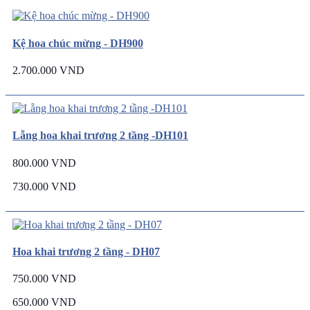
Kệ hoa chúc mừng - DH900
2.700.000 VND
Lẵng hoa khai trương 2 tầng -DH101
800.000 VND
730.000 VND
Hoa khai trương 2 tầng - DH07
750.000 VND
650.000 VND