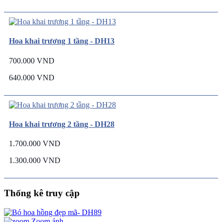
Hoa khai trương 1 tầng - DH13
700.000 VND
640.000 VND
Hoa khai trương 2 tầng - DH28
1.700.000 VND
1.300.000 VND
Thống kê truy cập
Zoom ảnh