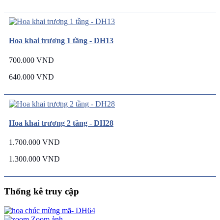
Hoa khai trương 1 tầng - DH13
700.000 VND
640.000 VND
Hoa khai trương 2 tầng - DH28
1.700.000 VND
1.300.000 VND
Thống kê truy cập
Zoom ảnh