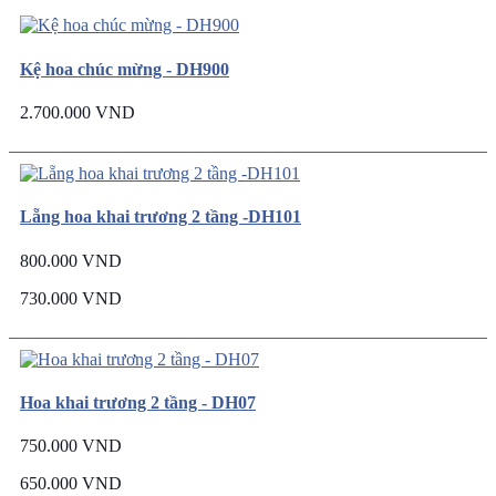
Kệ hoa chúc mừng - DH900
2.700.000 VND
Lẵng hoa khai trương 2 tầng -DH101
800.000 VND
730.000 VND
Hoa khai trương 2 tầng - DH07
750.000 VND
650.000 VND