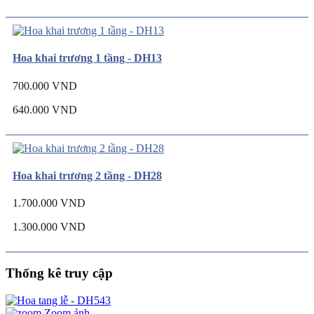
Hoa khai trương 1 tầng - DH13
700.000 VND
640.000 VND
Hoa khai trương 2 tầng - DH28
1.700.000 VND
1.300.000 VND
Thống kê truy cập
Zoom ảnh