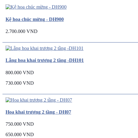
Kệ hoa chúc mừng - DH900
2.700.000 VND
Lẵng hoa khai trương 2 tầng -DH101
800.000 VND
730.000 VND
Hoa khai trương 2 tầng - DH07
750.000 VND
650.000 VND