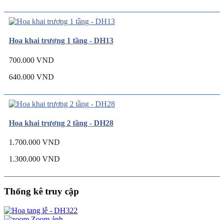
Hoa khai trương 1 tầng - DH13
700.000 VND
640.000 VND
Hoa khai trương 2 tầng - DH28
1.700.000 VND
1.300.000 VND
Thống kê truy cập
Zoom ảnh