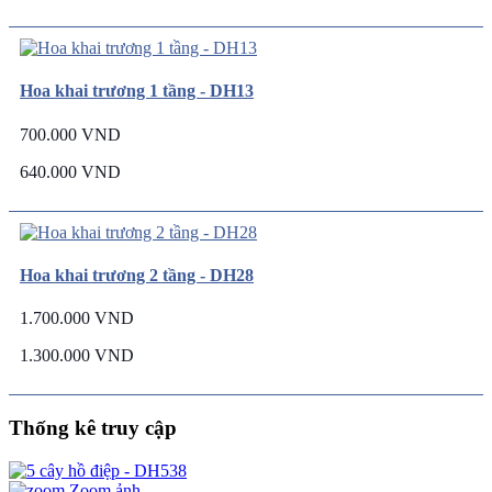
Hoa khai trương 1 tầng - DH13
700.000 VND
640.000 VND
Hoa khai trương 2 tầng - DH28
1.700.000 VND
1.300.000 VND
Thống kê truy cập
Zoom ảnh