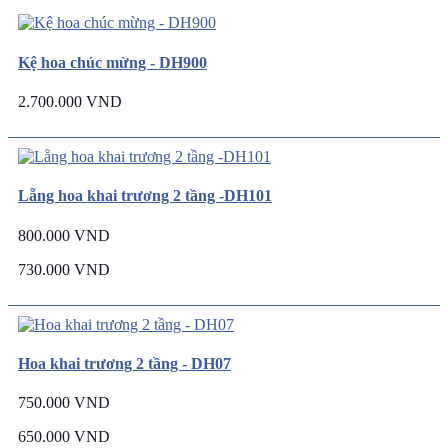
Kệ hoa chúc mừng - DH900
2.700.000 VND
Lẵng hoa khai trương 2 tầng -DH101
800.000 VND
730.000 VND
Hoa khai trương 2 tầng - DH07
750.000 VND
650.000 VND