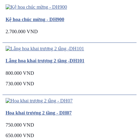
Kệ hoa chúc mừng - DH900
2.700.000 VND
Lẵng hoa khai trương 2 tầng -DH101
800.000 VND
730.000 VND
Hoa khai trương 2 tầng - DH07
750.000 VND
650.000 VND