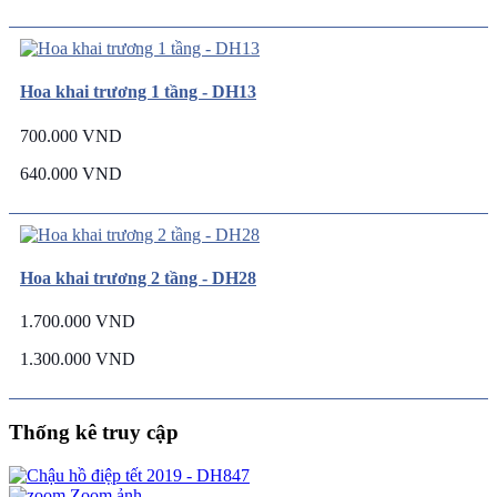
Hoa khai trương 1 tầng - DH13
700.000 VND
640.000 VND
Hoa khai trương 2 tầng - DH28
1.700.000 VND
1.300.000 VND
Thống kê truy cập
Zoom ảnh