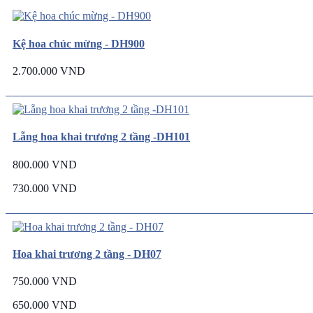
Kệ hoa chúc mừng - DH900
2.700.000 VND
Lẵng hoa khai trương 2 tầng -DH101
800.000 VND
730.000 VND
Hoa khai trương 2 tầng - DH07
750.000 VND
650.000 VND