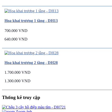
Hoa khai trương 1 tầng - DH13
700.000 VND
640.000 VND
Hoa khai trương 2 tầng - DH28
1.700.000 VND
1.300.000 VND
Thống kê truy cập
Zoom ảnh