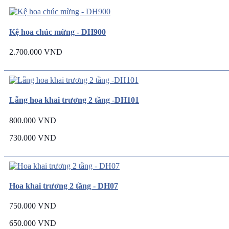
Kệ hoa chúc mừng - DH900
2.700.000 VND
Lẵng hoa khai trương 2 tầng -DH101
800.000 VND
730.000 VND
Hoa khai trương 2 tầng - DH07
750.000 VND
650.000 VND