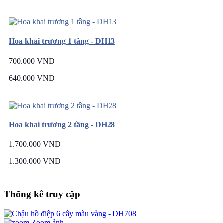
Hoa khai trương 1 tầng - DH13
700.000 VND
640.000 VND
Hoa khai trương 2 tầng - DH28
1.700.000 VND
1.300.000 VND
Thống kê truy cập
Zoom ảnh