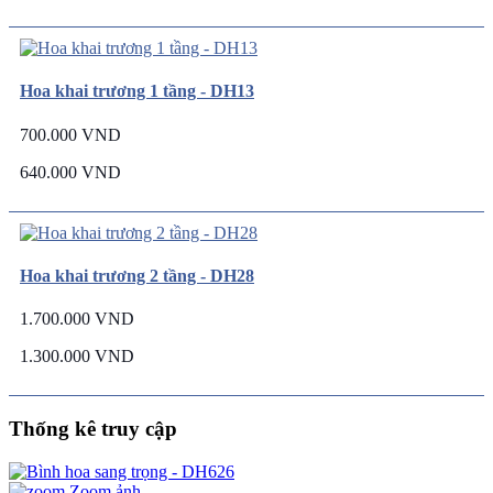
Hoa khai trương 1 tầng - DH13
700.000 VND
640.000 VND
Hoa khai trương 2 tầng - DH28
1.700.000 VND
1.300.000 VND
Thống kê truy cập
Zoom ảnh