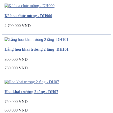
Kệ hoa chúc mừng - DH900
2.700.000 VND
Lẵng hoa khai trương 2 tầng -DH101
800.000 VND
730.000 VND
Hoa khai trương 2 tầng - DH07
750.000 VND
650.000 VND