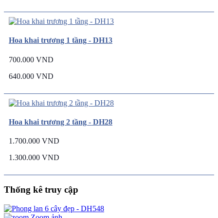
Hoa khai trương 1 tầng - DH13
700.000 VND
640.000 VND
Hoa khai trương 2 tầng - DH28
1.700.000 VND
1.300.000 VND
Thống kê truy cập
Zoom ảnh