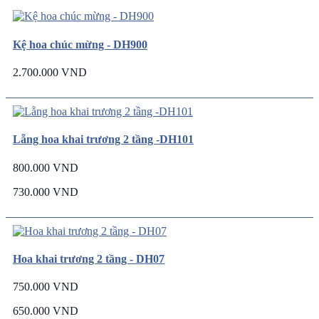
Kệ hoa chúc mừng - DH900
2.700.000 VND
Lẵng hoa khai trương 2 tầng -DH101
800.000 VND
730.000 VND
Hoa khai trương 2 tầng - DH07
750.000 VND
650.000 VND