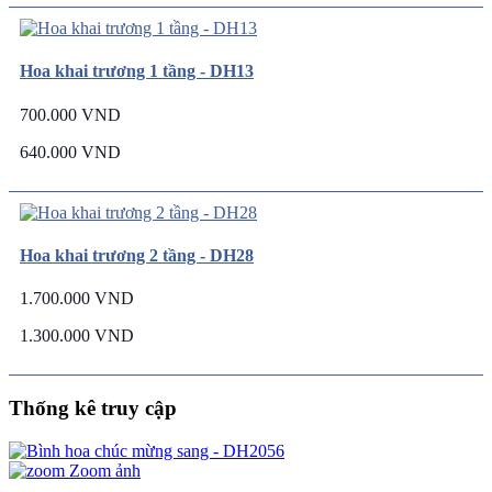
Hoa khai trương 1 tầng - DH13
700.000 VND
640.000 VND
Hoa khai trương 2 tầng - DH28
1.700.000 VND
1.300.000 VND
Thống kê truy cập
Zoom ảnh