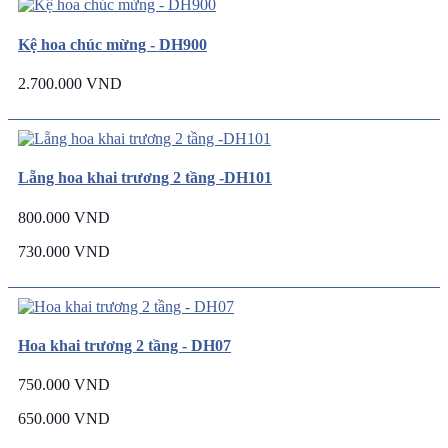
Kệ hoa chúc mừng - DH900
2.700.000 VND
Lẵng hoa khai trương 2 tầng -DH101
800.000 VND
730.000 VND
Hoa khai trương 2 tầng - DH07
750.000 VND
650.000 VND