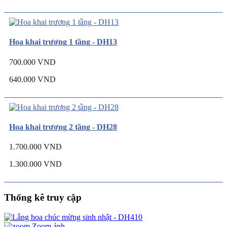
Hoa khai trương 1 tầng - DH13
700.000 VND
640.000 VND
Hoa khai trương 2 tầng - DH28
1.700.000 VND
1.300.000 VND
Thống kê truy cập
Zoom ảnh