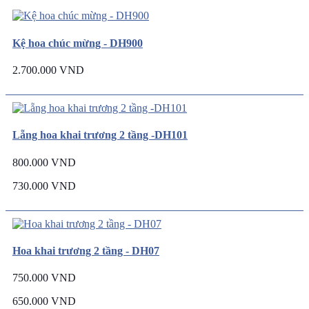
Kệ hoa chúc mừng - DH900
2.700.000 VND
Lẵng hoa khai trương 2 tầng -DH101
800.000 VND
730.000 VND
Hoa khai trương 2 tầng - DH07
750.000 VND
650.000 VND