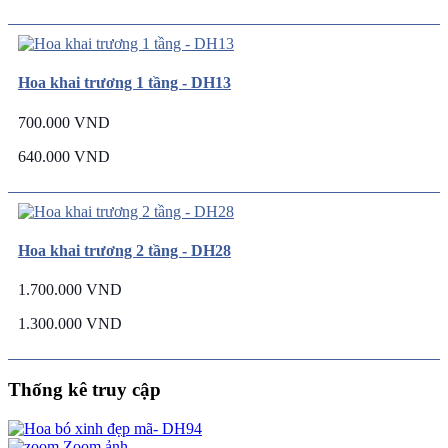
Hoa khai trương 1 tầng - DH13
700.000 VND
640.000 VND
Hoa khai trương 2 tầng - DH28
1.700.000 VND
1.300.000 VND
Thống kê truy cập
Zoom ảnh