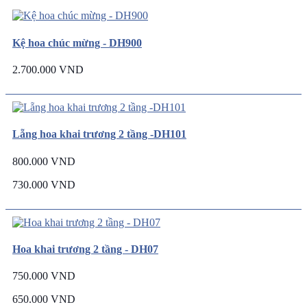
Kệ hoa chúc mừng - DH900
2.700.000 VND
Lẵng hoa khai trương 2 tầng -DH101
800.000 VND
730.000 VND
Hoa khai trương 2 tầng - DH07
750.000 VND
650.000 VND