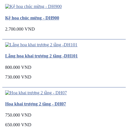
Kệ hoa chúc mừng - DH900
2.700.000 VND
Lẵng hoa khai trương 2 tầng -DH101
800.000 VND
730.000 VND
Hoa khai trương 2 tầng - DH07
750.000 VND
650.000 VND