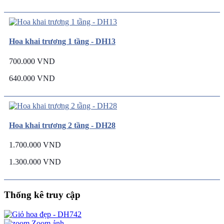
Hoa khai trương 1 tầng - DH13
700.000 VND
640.000 VND
Hoa khai trương 2 tầng - DH28
1.700.000 VND
1.300.000 VND
Thống kê truy cập
Zoom ảnh