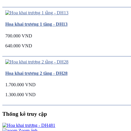
Hoa khai trương 1 tầng - DH13
700.000 VND
640.000 VND
Hoa khai trương 2 tầng - DH28
1.700.000 VND
1.300.000 VND
Thống kê truy cập
Zoom ảnh