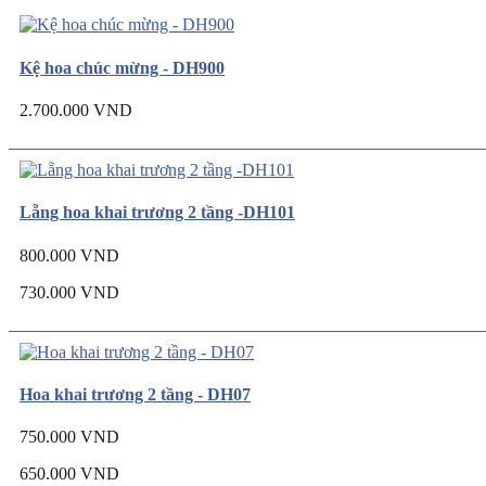
Kệ hoa chúc mừng - DH900
2.700.000 VND
Lẵng hoa khai trương 2 tầng -DH101
800.000 VND
730.000 VND
Hoa khai trương 2 tầng - DH07
750.000 VND
650.000 VND