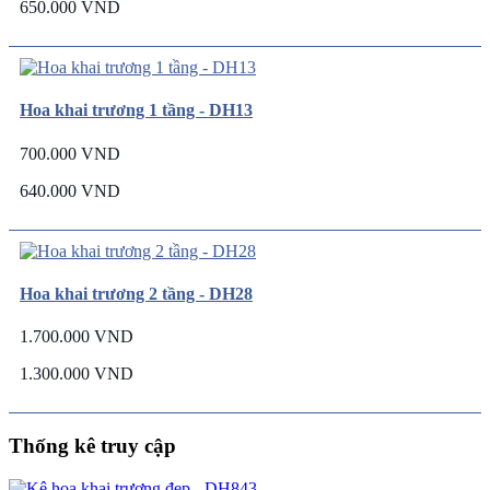
650.000 VND
Hoa khai trương 1 tầng - DH13
700.000 VND
640.000 VND
Hoa khai trương 2 tầng - DH28
1.700.000 VND
1.300.000 VND
Thống kê truy cập