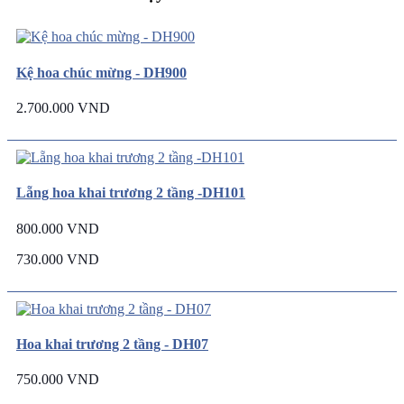
Kệ hoa chúc mừng - DH900
2.700.000 VND
Lẵng hoa khai trương 2 tầng -DH101
800.000 VND
730.000 VND
Hoa khai trương 2 tầng - DH07
750.000 VND