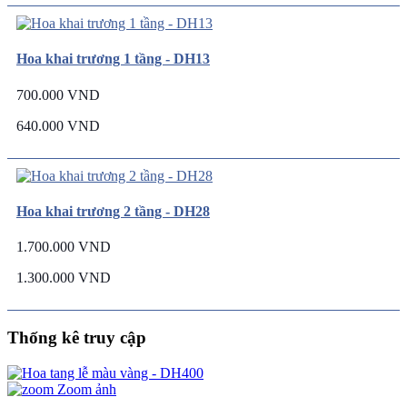
Hoa khai trương 1 tầng - DH13
700.000 VND
640.000 VND
Hoa khai trương 2 tầng - DH28
1.700.000 VND
1.300.000 VND
Thống kê truy cập
Zoom ảnh