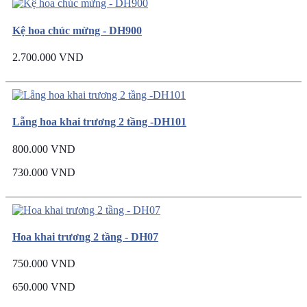
Kệ hoa chúc mừng - DH900
2.700.000 VND
Lẵng hoa khai trương 2 tầng -DH101
800.000 VND
730.000 VND
Hoa khai trương 2 tầng - DH07
750.000 VND
650.000 VND