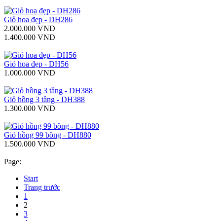
Giỏ hoa đẹp - DH286
2.000.000 VND
1.400.000 VND
Giỏ hoa đẹp - DH56
1.000.000 VND
Giỏ hồng 3 tầng - DH388
1.300.000 VND
Giỏ hồng 99 bông - DH880
1.500.000 VND
Page:
Start
Trang trước
1
2
3