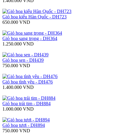
1.400.000 VND
Giỏ hoa kiểu Hàn Quốc - DH723
650.000 VND
Giỏ hoa sang trọng - DH364
1.250.000 VND
Giỏ hoa sen - DH439
750.000 VND
Giỏ hoa tình yêu - DH476
1.400.000 VND
Giỏ hoa trái tim - DH884
1.000.000 VND
Giỏ hoa tươi - DH894
750.000 VND