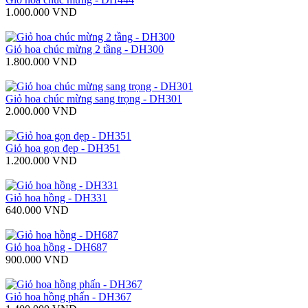
1.000.000 VND
Giỏ hoa chúc mừng 2 tầng - DH300
1.800.000 VND
Giỏ hoa chúc mừng sang trọng - DH301
2.000.000 VND
Giỏ hoa gọn đẹp - DH351
1.200.000 VND
Giỏ hoa hồng - DH331
640.000 VND
Giỏ hoa hồng - DH687
900.000 VND
Giỏ hoa hồng phấn - DH367