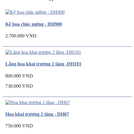
Kệ hoa chúc mừng - DH900
2.700.000 VND
Lẵng hoa khai trương 2 tầng -DH101
800.000 VND
730.000 VND
Hoa khai trương 2 tầng - DH07
750.000 VND