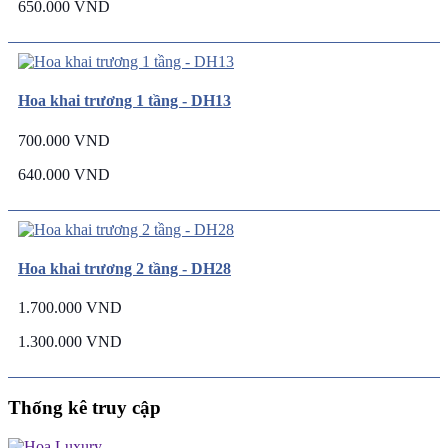
650.000 VND
Hoa khai trương 1 tầng - DH13
700.000 VND
640.000 VND
Hoa khai trương 2 tầng - DH28
1.700.000 VND
1.300.000 VND
Thống kê truy cập