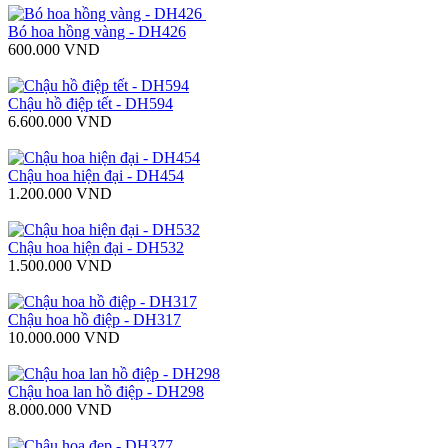
Bó hoa hồng vàng - DH426
600.000 VND
Chậu hồ điệp tết - DH594
6.600.000 VND
Chậu hoa hiện đại - DH454
1.200.000 VND
Chậu hoa hiện đại - DH532
1.500.000 VND
Chậu hoa hồ điệp - DH317
10.000.000 VND
Chậu hoa lan hồ điệp - DH298
8.000.000 VND