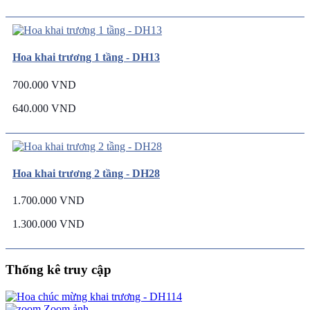
Hoa khai trương 1 tầng - DH13
700.000 VND
640.000 VND
Hoa khai trương 2 tầng - DH28
1.700.000 VND
1.300.000 VND
Thống kê truy cập
Zoom ảnh