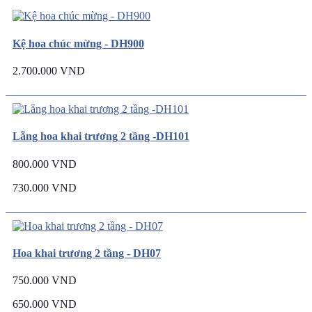
Kệ hoa chúc mừng - DH900
2.700.000 VND
Lẵng hoa khai trương 2 tầng -DH101
800.000 VND
730.000 VND
Hoa khai trương 2 tầng - DH07
750.000 VND
650.000 VND