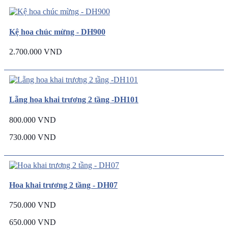
Kệ hoa chúc mừng - DH900
2.700.000 VND
Lẵng hoa khai trương 2 tầng -DH101
800.000 VND
730.000 VND
Hoa khai trương 2 tầng - DH07
750.000 VND
650.000 VND