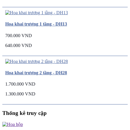
Hoa khai trương 1 tầng - DH13
700.000 VND
640.000 VND
Hoa khai trương 2 tầng - DH28
1.700.000 VND
1.300.000 VND
Thống kê truy cập