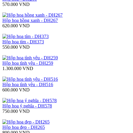
570.000 VND
Hộp hoa hồng xanh - DH267
620.000 VND
Hộp hoa tím - DH373
550.000 VND
Hộp hoa tình yêu - DH259
1.300.000 VND
Hộp hoa tình yêu - DH516
600.000 VND
Hộp hoa ý nghĩa - DH578
750.000 VND
Hộp hoa đẹp - DH265
800.000 VND