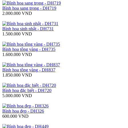
Bình hoa sang trọng - DH719
2.000.000 VND
Bình hoa sinh nhật - DH731
1.500.000 VND
Bình hoa tông vàng - DH735
1.600.000 VND
Bình hoa tông vàng - DH837
1.850.000 VND
Bình hoa đặc biệt - DH720
5.000.000 VND
Bình hoa đẹp - DH326
600.000 VND