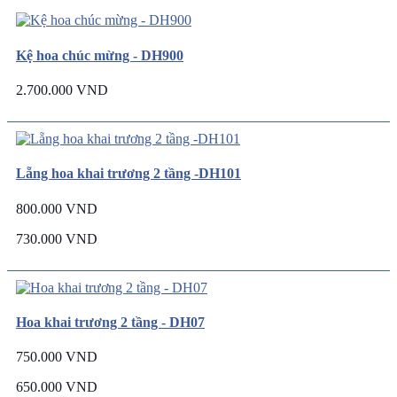
Kệ hoa chúc mừng - DH900
2.700.000 VND
Lẵng hoa khai trương 2 tầng -DH101
800.000 VND
730.000 VND
Hoa khai trương 2 tầng - DH07
750.000 VND
650.000 VND