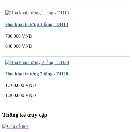
Hoa khai trương 1 tầng - DH13
700.000 VND
640.000 VND
Hoa khai trương 2 tầng - DH28
1.700.000 VND
1.300.000 VND
Thống kê truy cập