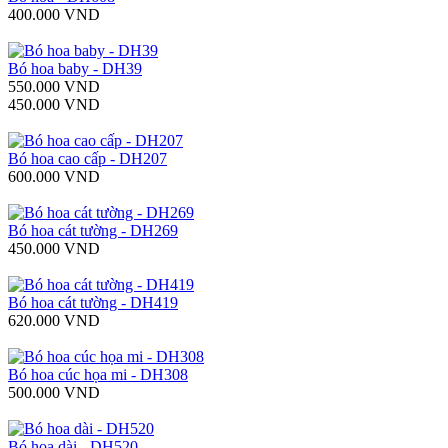
400.000 VND
Bó hoa baby - DH39
550.000 VND
450.000 VND
Bó hoa cao cấp - DH207
600.000 VND
Bó hoa cát tường - DH269
450.000 VND
Bó hoa cát tường - DH419
620.000 VND
Bó hoa cúc họa mi - DH308
500.000 VND
Bó hoa dài - DH520