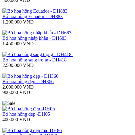
400.000 VND
Bó hoa hồng Ecuador - DH883
1.200.000 VND
Bó hoa hồng nhập khẩu - DH683
1.450.000 VND
Bó hoa hồng sang trọng - DH418
2.500.000 VND
Bó hoa hồng đẹp - DH366
2.000.000 VND
900.000 VND
Bó hoa hồng đẹp -DH05
400.000 VND